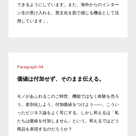
できるようにしています。また、海外からのインター
ン生の受け入れも、異文化を肌で感じる機会として活
用しています」。
Paragraph 04
価値は付加せず、そのまま伝える。
モノがあふれるこのご時世、機能ではなく体験を売ろ
う。差別化しよう。付加価値をつけよう――。こうい
ったビジネス論をよく耳にする。しかし和えるは「私
たちは価値を付加しません」という。和えるではどう
商品を表現するのだろうか？