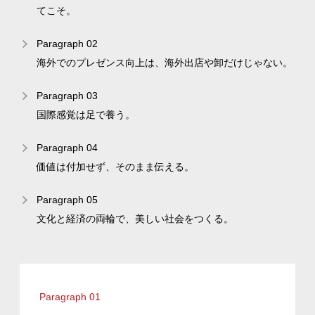
てこそ。
Paragraph 02
海外でのプレゼンス向上は、海外出店や卸だけじゃない。
Paragraph 03
国際感覚は足で養う。
Paragraph 04
価値は付加せず、そのまま伝える。
Paragraph 05
文化と経済の両輪で、美しい社会をつくる。
Paragraph 01