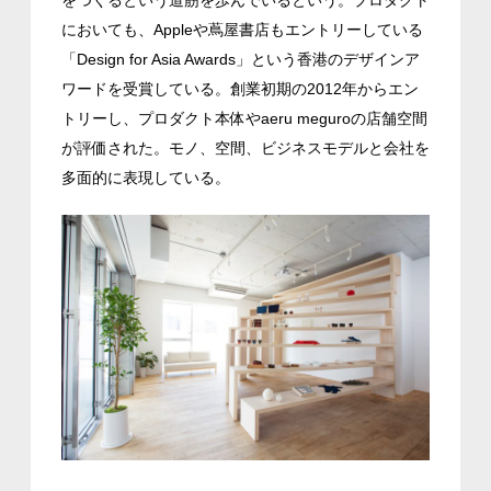
をつくるという道筋を歩んでいるという。プロダクト
においても、Appleや蔦屋書店もエントリーしている
「Design for Asia Awards」という香港のデザインア
ワードを受賞している。創業初期の2012年からエン
トリーし、プロダクト本体やaeru meguroの店舗空間
が評価された。モノ、空間、ビジネスモデルと会社を
多面的に表現している。