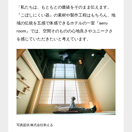
「私たちは、もともとの価値をそのまま伝えます。
『こぼしにくい器』の素材や製作工程はもちろん、地
域の伝統を五感で体感できるホテルの一室『aeru
room』では、空間そのものの心地良さやユニークさ
を感じていただきたいと考えています。
写真提供:株式会社和える