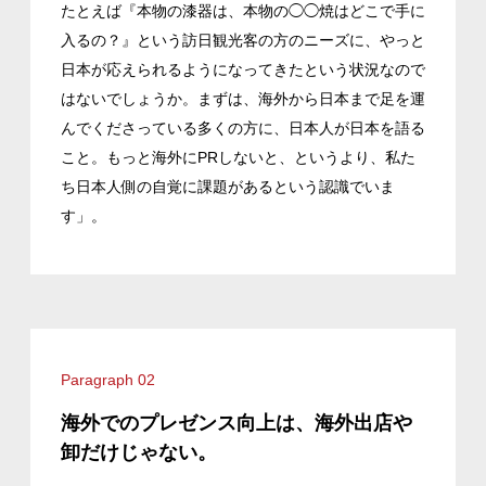
たとえば『本物の漆器は、本物の◯◯焼はどこで手に
入るの？』という訪日観光客の方のニーズに、やっと
日本が応えられるようになってきたという状況なので
はないでしょうか。まずは、海外から日本まで足を運
んでくださっている多くの方に、日本人が日本を語る
こと。もっと海外にPRしないと、というより、私た
ち日本人側の自覚に課題があるという認識でいま
す」。
Paragraph 02
海外でのプレゼンス向上は、海外出店や
卸だけじゃない。