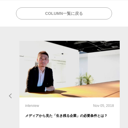
COLUMN一覧に戻る
interview
Nov 05, 2018
メディアから見た「生き残る企業」の必要条件とは？