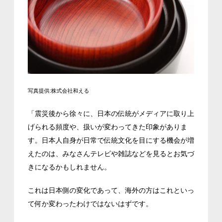
写真提供:株式会社和える
「震災後から徐々に、日本の伝統がメディアに取り上
げられる頻度や、扱いが変わってきた印象がありま
す。日本人自身が日常で伝統文化を目にする機会が増
えたのは、みなさんテレビや雑誌などを見るとお気づ
きになるかもしれません。
これは日本側の変化であって、海外の方はこれといっ
て何か変わったわけではないはずです。