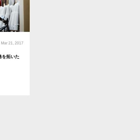
Mar 21, 2017
路を拓いた