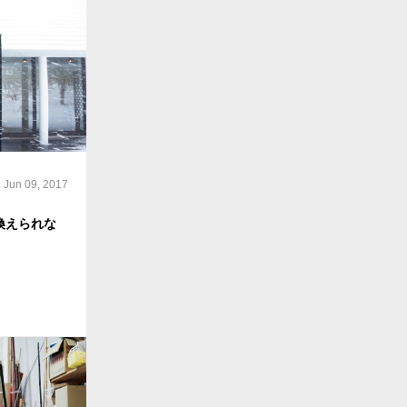
Jun 09, 2017
換えられな