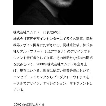
株式会社エムテド 代表取締役
株式会社東芝デザインセンターにて多くの家電、情報
機器デザイン開発にたずさわる。同社退社後、株式会
社リアル・フリート（ 現アマダナ）のデザインマネ
ジメント責任者として従事。その後新たな領域の開拓
を試みるべく、2008年株式会社エムテドを立ち上
げ、現在にいたる。現在は幅広い産業分野において、
コンセプトメイキングからプロダクトアウトまでをト
ータルでデザイン、ディレクション、マネジメントし
ている。
100Qでの回答に対する