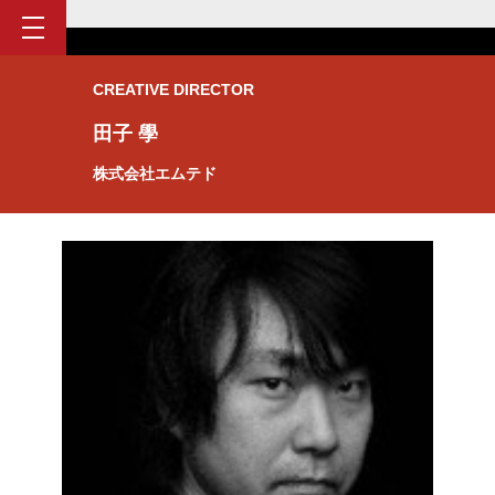
CREATIVE DIRECTOR
田子 學
株式会社エムテド