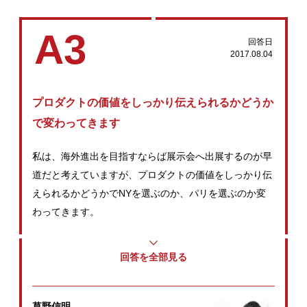
A3
回答日
2017.08.04
プロダクトの価値をしっかり伝えられるかどうか
で変わってきます
私は、海外進出を目指すならば展示会へ出展するのが早
道だと考えていますが、プロダクトの価値をしっかり伝
えられるかどうかでNYを選ぶのか、パリを選ぶのか変
わってきます。
回答を全部見る
草野信明