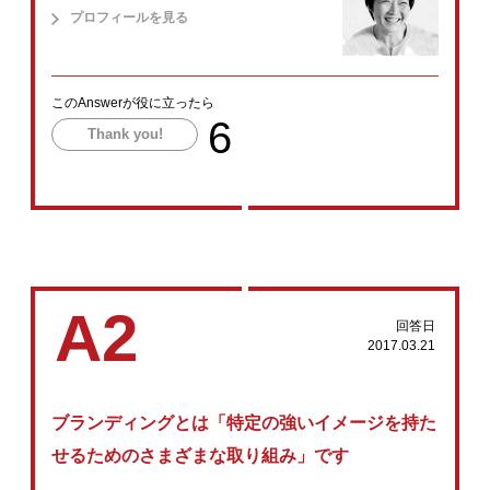
プロフィールを見る
このAnswerが役に立ったら
6
Thank you!
A2
回答日
2017.03.21
ブランディングとは「特定の強いイメージを持た
せるためのさまざまな取り組み」です