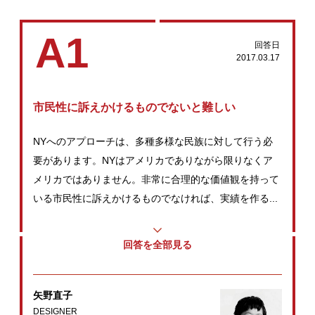
A1
回答日
2017.03.17
市民性に訴えかけるものでないと難しい
NYへのアプローチは、多種多様な民族に対して行う必
要があります。NYはアメリカでありながら限りなくア
メリカではありません。非常に合理的な価値観を持って
いる市民性に訴えかけるものでなければ、実績を作る...
回答を全部見る
矢野直子
DESIGNER