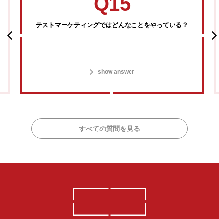
Q15
テストマーケティングではどんなことをやっている？
show answer
すべての質問を見る