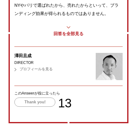
NYやパリで選ばれたから、売れたからといって、ブラ
ンディング効果が得られるものではありません。
回答を全部見る
澤田且成
DIRECTOR
プロフィールを見る
このAnswerが役に立ったら
13
Thank you!