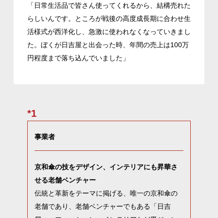
「日常生活品で皆さん使ってくれるから、結構売れた
らしいんです。ところが戦後の高度成長期に合わせ生
活様式が西洋化し、急激に使われなくなっていきまし
た。ぼくが日吉屋と出会った時、年間の売上は100万
円程度まで落ち込んでいました」
*1
事業者
京和傘の技をデザイン、インテリアにも昇華さ
せる老舗ベンチャー
伝統と革新をテーマに掲げる、唯一の京和傘の
老舗であり、老舗ベンチャーでもある「日吉