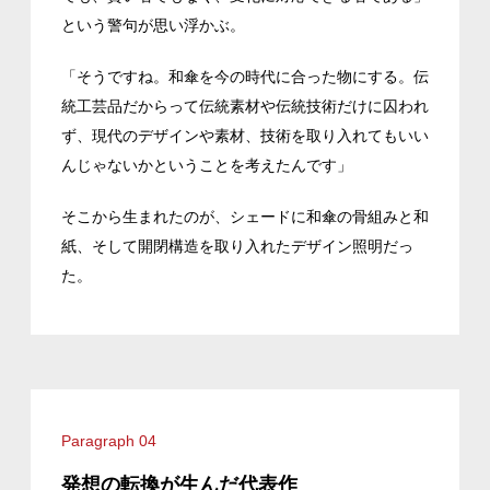
という警句が思い浮かぶ。
「そうですね。和傘を今の時代に合った物にする。伝
統工芸品だからって伝統素材や伝統技術だけに囚われ
ず、現代のデザインや素材、技術を取り入れてもいい
んじゃないかということを考えたんです」
そこから生まれたのが、シェードに和傘の骨組みと和
紙、そして開閉構造を取り入れたデザイン照明だっ
た。
Paragraph 04
発想の転換が生んだ代表作