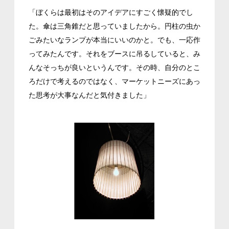
「ぼくらは最初はそのアイデアにすごく懐疑的でし
た。傘は三角錐だと思っていましたから。円柱の虫か
ごみたいなランプが本当にいいのかと。でも、一応作
ってみたんです。それをブースに吊るしていると、み
んなそっちが良いというんです。その時、自分のとこ
ろだけで考えるのではなく、マーケットニーズにあっ
た思考が大事なんだと気付きました」