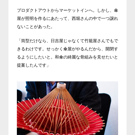
プロダクトアウトからマーケットインへ。しかし、傘
屋が照明を作るにあたって、西堀さんの中で一つ譲れ
ないことがあった。
「筒型だけなら、日吉屋じゃなくて竹籠屋さんでもで
きるわけです。せっかく傘屋がやるんだから、開閉す
るようにしたいと。和傘の綺麗な骨組みを見せたいと
提案したんです」