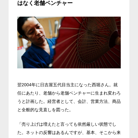
はなく老舗ベンチャー
翌2004年に日吉屋五代目当主になった西堀さん。就
任にあたり、老舗から老舗ベンチャーに生まれ変わろ
うと計画した。経営者として、会計、営業方法、商品
と全般的な見直しを図った。
「売り上げは増えたと言っても依然厳しい状態でし
た。ネットの反響はあるんですが、基本、そこから来