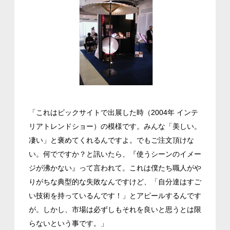
「これはビックサイトで出展した時（2004年 インテ
リアトレンドショー）の模様です。みんな「美しい。
凄い」と褒めてくれるんですよ。でもご注文頂けな
い。何でですか？と訊いたら、『使うシーンのイメー
ジが沸かない』って言われて。これは僕たち職人がや
りがちな典型的な失敗なんですけど、「自分達はすご
い技術を持っているんです！」とアピールするんです
が。しかし、市場は必ずしもそれを良いと思うとは限
らないという事です。」