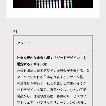
*1
アワード
社会を豊かな未来へ導く「グッドデザイン」を
選定するデザイン賞
公益財団法人日本デザイン振興会が主催する、G
マークで知れれる日本を代表するデザイン賞。
有形無形を問わず、社会を豊かな未来へ導くグ
ッドデザインを選定。家電やクルマなどの工業
製品から、住宅や建築物、各種のサービスやソ
フトウェア、パブリックリレーションや地域づ