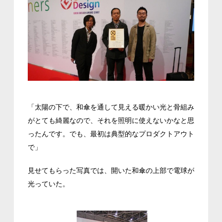
「太陽の下で、和傘を通して見える暖かい光と骨組み
がとても綺麗なので、それを照明に使えないかなと思
ったんです。でも、最初は典型的なプロダクトアウト
で」
見せてもらった写真では、開いた和傘の上部で電球が
光っていた。