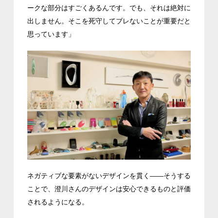
ークな部分はすごくあるんです。でも、それは絶対に
出しません。そこを死守してブレないことが重要だと
思っています」
ネガティブな要素がないデザインを貫く――そうする
ことで、澄川さんのデザインは安心できるものと評価
されるようになる。