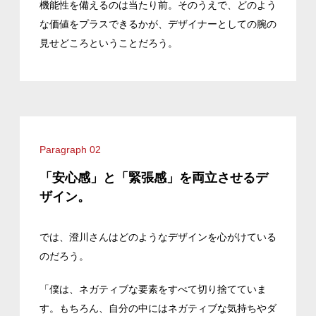
機能性を備えるのは当たり前。そのうえで、どのよう
な価値をプラスできるかが、デザイナーとしての腕の
見せどころということだろう。
Paragraph 02
「安心感」と「緊張感」を両立させるデ
ザイン。
では、澄川さんはどのようなデザインを心がけている
のだろう。
「僕は、ネガティブな要素をすべて切り捨てていま
す。もちろん、自分の中にはネガティブな気持ちやダ