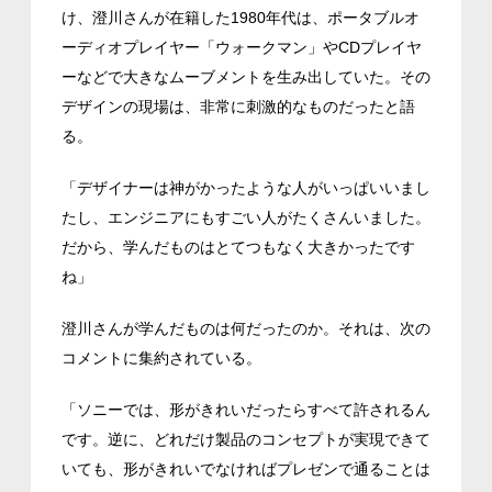
け、澄川さんが在籍した1980年代は、ポータブルオ
ーディオプレイヤー「ウォークマン」やCDプレイヤ
ーなどで大きなムーブメントを生み出していた。その
デザインの現場は、非常に刺激的なものだったと語
る。
「デザイナーは神がかったような人がいっぱいいまし
たし、エンジニアにもすごい人がたくさんいました。
だから、学んだものはとてつもなく大きかったです
ね」
澄川さんが学んだものは何だったのか。それは、次の
コメントに集約されている。
「ソニーでは、形がきれいだったらすべて許されるん
です。逆に、どれだけ製品のコンセプトが実現できて
いても、形がきれいでなければプレゼンで通ることは