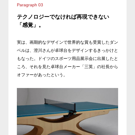
Paragraph 03
テクノロジーでなければ再現できない
「感覚」。
実は、画期的なデザインで世界的な賞も受賞したダン
ベルは、澄川さんが卓球台をデザインするきっかけと
もなった。ドイツのスポーツ用品展示会に出展したと
ころ、それを見た卓球台メーカー「三英」の社長から
オファーがあったという。