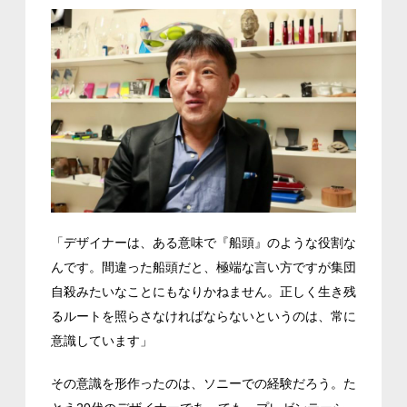
「デザイナーは、ある意味で『船頭』のような役割な
んです。間違った船頭だと、極端な言い方ですが集団
自殺みたいなことにもなりかねません。正しく生き残
るルートを照らさなければならないというのは、常に
意識しています」
その意識を形作ったのは、ソニーでの経験だろう。た