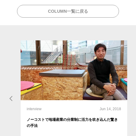
COLUMN一覧に戻る
interview
Jun 14, 2018
ノーコストで地場産業の分業制に活力を吹き込んだ驚き
の手法