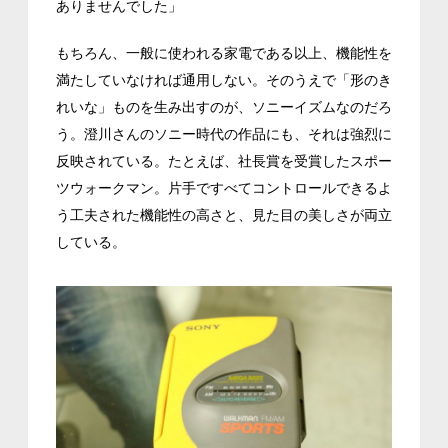
ありませんでした」
もちろん、一般に使われる家電である以上、機能性を
満たしていなければ通用しない。そのうえで「形のき
れいな」ものを生み出すのが、ソニーイズムなのだろ
う。澄川さんのソニー時代の作品にも、それは強烈に
反映されている。たとえば、社長賞を受賞したスポー
ツウォークマン。片手ですべてコントロールできるよ
う工夫された機能性の高さと、見た目の美しさが両立
している。