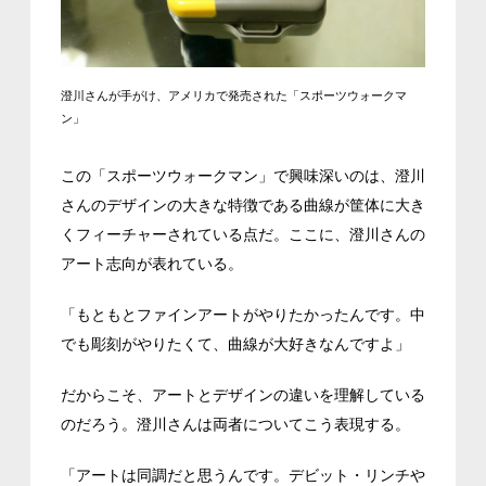
澄川さんが手がけ、アメリカで発売された「スポーツウォークマ
ン」
この「スポーツウォークマン」で興味深いのは、澄川
さんのデザインの大きな特徴である曲線が筐体に大き
くフィーチャーされている点だ。ここに、澄川さんの
アート志向が表れている。
「もともとファインアートがやりたかったんです。中
でも彫刻がやりたくて、曲線が大好きなんですよ」
だからこそ、アートとデザインの違いを理解している
のだろう。澄川さんは両者についてこう表現する。
「アートは同調だと思うんです。デビット・リンチや