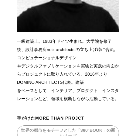
一級建築士。1983年ドイツ生まれ。大学院を修了
後、設計事務所noiz architects の立ち上げ時に合流。
コンピュテーショナルデザイン
やデジタルファブリケーションを実験と実践の両面か
らプロジェクトに取り入れている。2016年より
DOMINO ARCHITECTS代表。建築
をベースとして、インテリア、プロダクト、インスタ
レーションなど、領域を横断しながら活動している。
手がけたMORE THAN PROJCT
世界の都市をモチーフとした「360°BOOK」の新