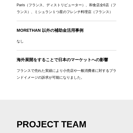
Paris（フランス、ディストリビューター）、和食店全6店（フ
ランス）、ミシュラン１つ星のフレンチ料理店（フランス）
MORETHAN 以外の補助金活用事例
なし
海外展開をすることで日本のマーケットへの影響
フランスで売れた実績により小売店や一般消費者に対するブラ
ンドイメージの訴求が可能になりました。
PROJECT TEAM