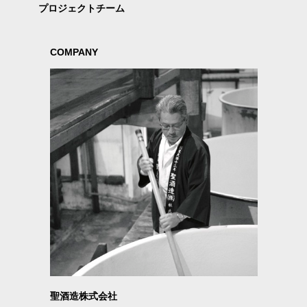
プロジェクトチーム
COMPANY
聖酒造株式会社