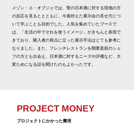
メゾン・エ・オブジェでは、聖の日本酒に対する現地の方
の反応を見るととともに、今後控えた展示会の見せ方につ
いて学ぶことも目的でした。人気を集めていたブースで
は、「生活の中でそれを使うイメージ」がきちんと表現で
きており、購入者の視点に立った展示手法はとても参考に
なりました。また、フレンチレストランを開業直前のシェ
フの方とも出会え、日本酒に対するニーズや評価など、大
変ためになる話を聞けたのもよかったです。
PROJECT MONEY
プロジェクトにかかった費用