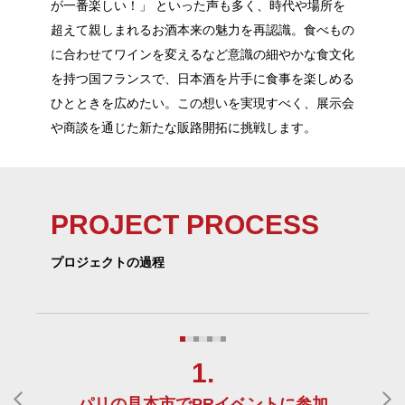
が一番楽しい！」 といった声も多く、時代や場所を
超えて親しまれるお酒本来の魅力を再認識。食べもの
に合わせてワインを変えるなど意識の細やかな食文化
を持つ国フランスで、日本酒を片手に食事を楽しめる
ひとときを広めたい。この想いを実現すべく、展示会
や商談を通じた新たな販路開拓に挑戦します。
PROJECT PROCESS
プロジェクトの過程
1.
パリの見本市でPRイベントに参加