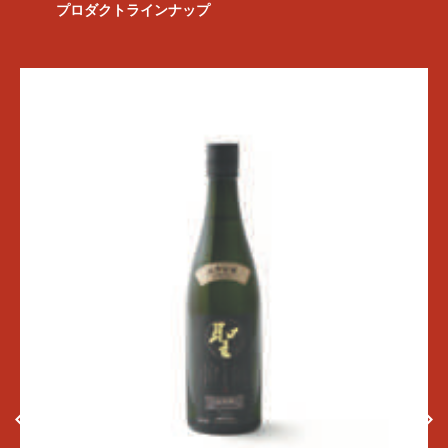
プロダクトラインナップ