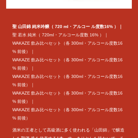
聖 山田錦 純米吟醸（ 720 ml・アルコー ル度数16% ）
聖 若水 純米（ 720ml・アルコール度数 16% ）
WAKAZE 飲み比べセット（各 300ml・アルコール度数16
% 前後）
WAKAZE 飲み比べセット（各 300ml・アルコール度数16
% 前後）
WAKAZE 飲み比べセット（各 300ml・アルコール度数16
% 前後）
WAKAZE 飲み比べセット（各 300ml・アルコール度数16
% 前後）
WAKAZE 飲み比べセット（各 300ml・アルコール度数16
% 前後）
酒米の王者として高級酒に多く使われる「山田錦」で醸造