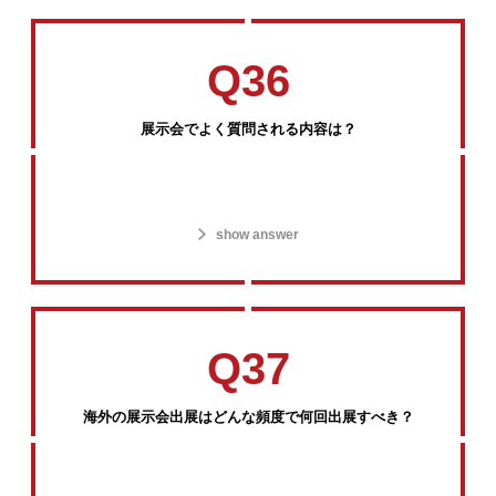
Q36
展示会でよく質問される内容は？
show answer
Q37
海外の展示会出展はどんな頻度で何回出展すべき？