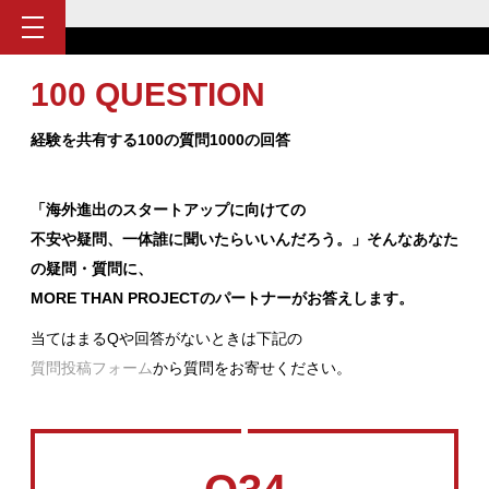
100 QUESTION
経験を共有する100の質問1000の回答
「海外進出のスタートアップに向けての
不安や疑問、一体誰に聞いたらいいんだろう。」そんなあなた
の疑問・質問に、
MORE THAN PROJECTのパートナーがお答えします。
当てはまるQや回答がないときは下記の
質問投稿フォーム
から質問をお寄せください。