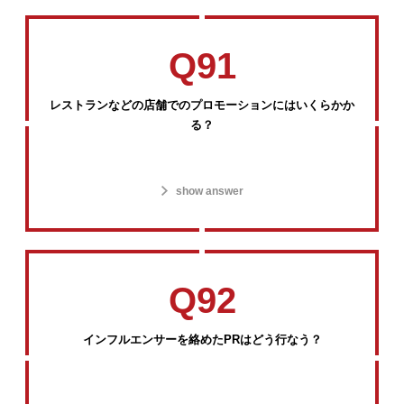
Q91
レストランなどの店舗でのプロモーションにはいくらかか
る？
show answer
Q92
インフルエンサーを絡めたPRはどう行なう？