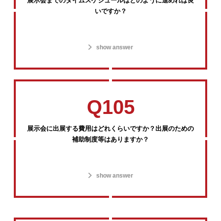
展示会までのタイムスケジュールはどのように進めれば良
いですか？
show answer
Q105
展示会に出展する費用はどれくらいですか？出展のための
補助制度等はありますか？
show answer