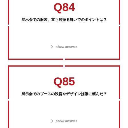
Q84
展示会での服装、立ち居振る舞いでのポイントは？
show answer
Q85
展示会でのブースの設営やデザインは誰に頼んだ？
show answer