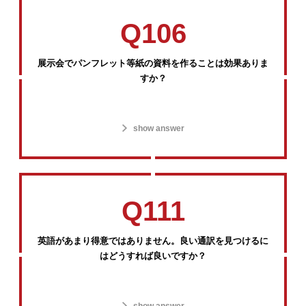
Q106
展示会でパンフレット等紙の資料を作ることは効果ありま
すか？
show answer
Q111
英語があまり得意ではありません。良い通訳を見つけるに
はどうすれば良いですか？