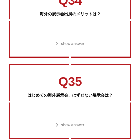
Q34
海外の展示会出展のメリットは？
show answer
Q35
はじめての海外展示会、はずせない展示会は？
show answer