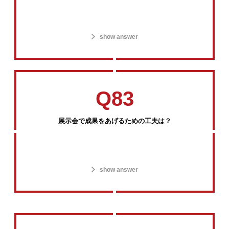
show answer
Q83
展示会で成果をあげるための工夫は？
show answer