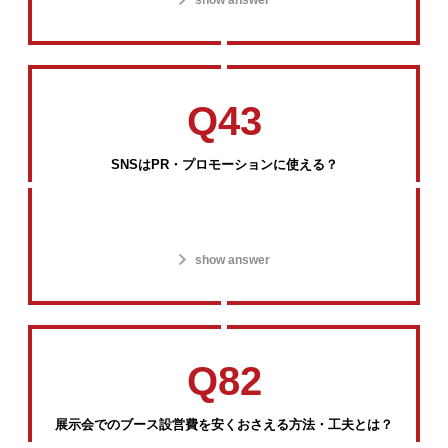
show answer
Q43
SNSはPR・プロモーションに使える？
show answer
Q82
展示会でのブース設営費を安くおさえる方法・工夫とは？