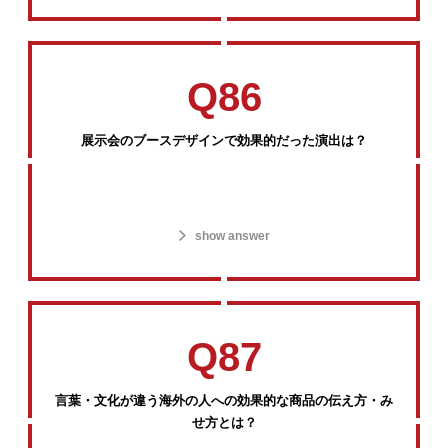
Q86
展示会のブースデザインで効果的だった演出は？
show answer
Q87
言葉・文化が違う海外の人への効果的な商品の伝え方・み
せ方とは？