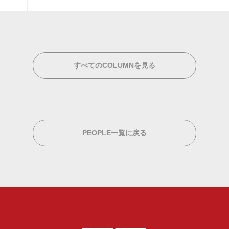
すべてのCOLUMNを見る
PEOPLE一覧に戻る