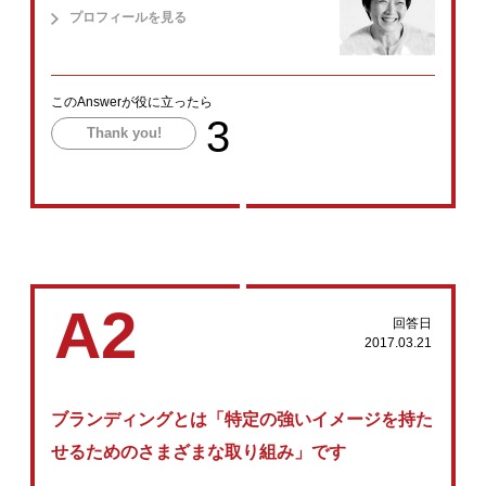
プロフィールを見る
このAnswerが役に立ったら
3
Thank you!
A2
回答日
2017.03.21
ブランディングとは「特定の強いイメージを持た
せるためのさまざまな取り組み」です