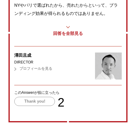
NYやパリで選ばれたから、売れたからといって、ブラ
ンディング効果が得られるものではありません。
回答を全部見る
澤田且成
DIRECTOR
プロフィールを見る
このAnswerが役に立ったら
2
Thank you!