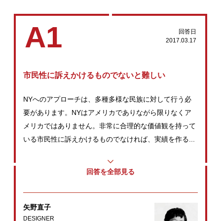
A1
回答日
2017.03.17
市民性に訴えかけるものでないと難しい
NYへのアプローチは、多種多様な民族に対して行う必
要があります。NYはアメリカでありながら限りなくア
メリカではありません。非常に合理的な価値観を持って
いる市民性に訴えかけるものでなければ、実績を作る...
回答を全部見る
矢野直子
DESIGNER