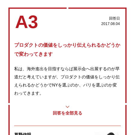
A3
回答日
2017.08.04
プロダクトの価値をしっかり伝えられるかどうか
で変わってきます
私は、海外進出を目指すならば展示会へ出展するのが早
道だと考えていますが、プロダクトの価値をしっかり伝
えられるかどうかでNYを選ぶのか、パリを選ぶのか変
わってきます。
回答を全部見る
草野信明