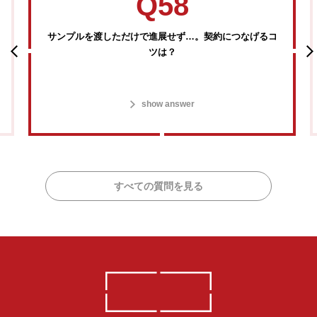
Q58
サンプルを渡しただけで進展せず…。契約につなげるコ
ツは？
show answer
すべての質問を見る