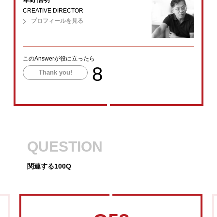
CREATIVE DIRECTOR
プロフィールを見る
このAnswerが役に立ったら
8
Thank you!
QUESTION
関連する100Q