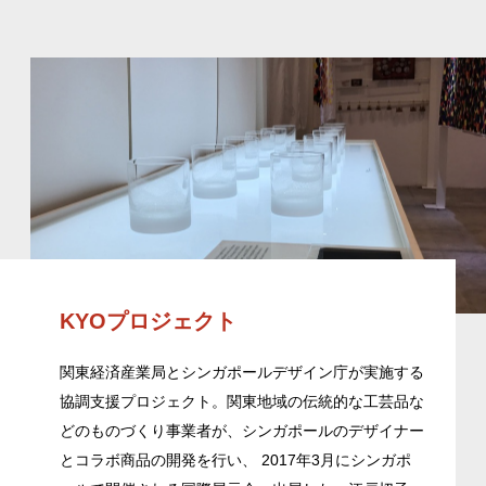
KYOプロジェクト
関東経済産業局とシンガポールデザイン庁が実施する
協調支援プロジェクト。関東地域の伝統的な工芸品な
どのものづくり事業者が、シンガポールのデザイナー
とコラボ商品の開発を行い、 2017年3月にシンガポ