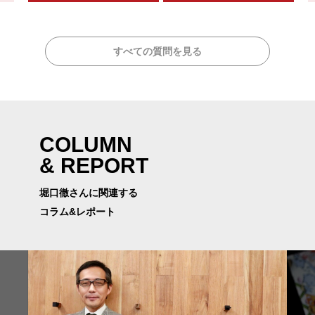
すべての質問を見る
COLUMN
& REPORT
堀口徹さんに関連する
コラム&レポート