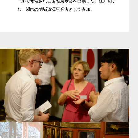
ールで開催される国際展示会へ出展した。江戸切子
も、関東の地域資源事業者として参加。