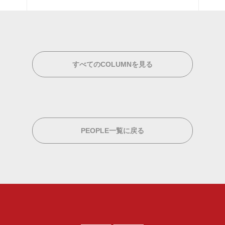
すべてのCOLUMNを見る
PEOPLE一覧に戻る