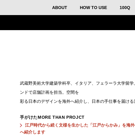
ABOUT
HOW TO USE
100Q
武蔵野美術大学建築学科卒、イタリア、フェラーラ大学留学
ンドで店舗計画を担当。空間を
彩る日本のデザインを海外へ紹介し、日本の手仕事を届ける
手がけたMORE THAN PROJCT
江戸時代から続く文様を生かした「江戸からかみ」を海外
へ紹介します