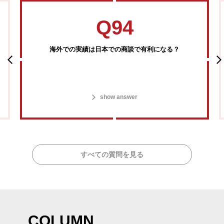
Q94
海外での実績は日本での商談で有利になる？
show answer
すべての質問を見る
COLUMN