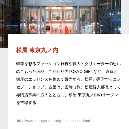
松屋 東京丸ノ内
季節を彩るファッション雑貨や職人・クリエーターの思い
のこもった逸品、こだわりのTOKYO GIFTなど、東京と
銀座のエッセンスを集めて販売する、松屋が運営するコン
セプトショップ。古屋は、当時（株）松屋婦人部長として
専門店事業の拡大とともに、松屋 東京丸ノ内のオープン
を主導する。
http://www.matsuya.com/tokyomarunouchi.html