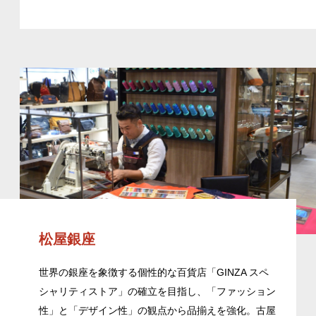
松屋銀座
世界の銀座を象徴する個性的な百貨店「GINZA スペ
シャリティストア」の確立を目指し、「ファッション
性」と「デザイン性」の観点から品揃えを強化。古屋