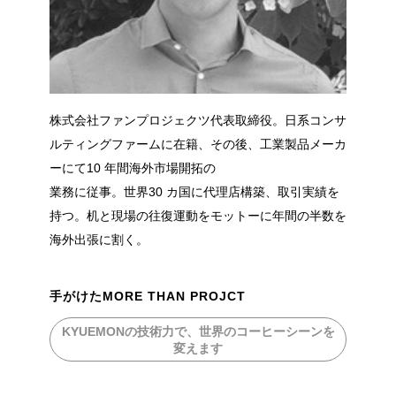
株式会社ファンプロジェクツ代表取締役。日系コンサ
ルティングファームに在籍、その後、工業製品メーカ
ーにて10 年間海外市場開拓の
業務に従事。世界30 カ国に代理店構築、取引実績を
持つ。机と現場の往復運動をモットーに年間の半数を
海外出張に割く。
手がけたMORE THAN PROJCT
KYUEMONの技術力で、世界のコーヒーシーンを
変えます