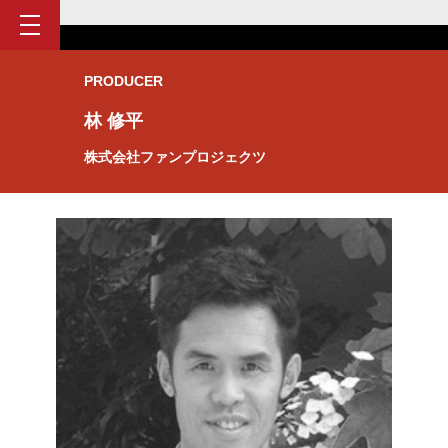
PRODUCER
林 修平
株式会社ファンプロジェクツ